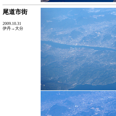
尾道市街
2009.10.31
伊丹→大分