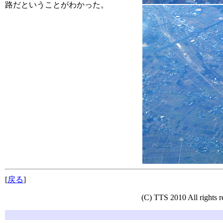
路だということがわかった。
[
戻る
]
(C) TTS 2010 All rights r