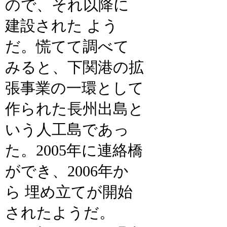
ので、それ以降に
建設された よう
だ。慌てて調べて
みると、下関港の拡
張事業の一環として
作られた長州出島と
いう人工島であっ
た。2005年に連絡橋
ができ、2006年か
ら 埋め立てが開始
されたようだ。