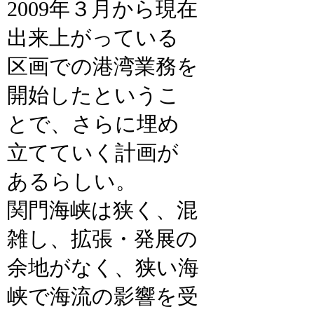
2009年３月から現在
出来上がっている
区画での港湾業務を
開始したというこ
とで、さらに埋め
立てていく計画が
あるらしい。
関門海峡は狭く、混
雑し、拡張・発展の
余地がなく、狭い海
峡で海流の影響を受