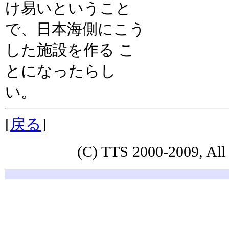
け易いということ
で、日本海側にこう
した施設を作る こ
とになったらし
い。
[
戻る
]
(C) TTS 2000-2009, All 