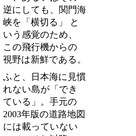
逆にしても、関門海
峡を「横切る」 と
いう感覚のため、
この飛行機からの
視野は新鮮である。
ふと、日本海に見慣
れない島が「でき
ている」。手元の
2003年版の道路地図
には載っていない