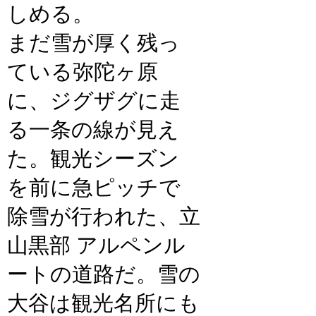
しめる。
まだ雪が厚く残っ
ている弥陀ヶ原
に、ジグザグに走
る一条の線が見え
た。観光シーズン
を前に急ピッチで
除雪が行われた、立
山黒部 アルペンル
ートの道路だ。雪の
大谷は観光名所にも