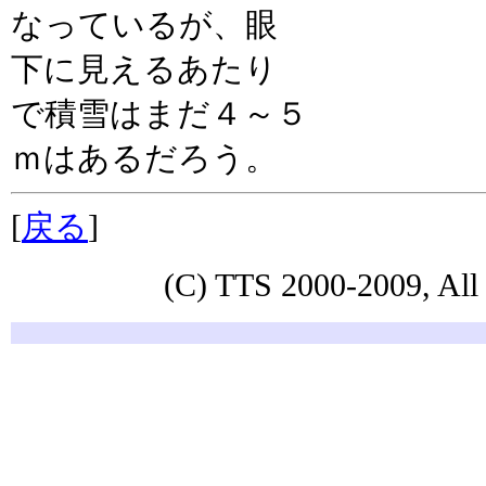
なっているが、眼
下に見えるあたり
で積雪はまだ４～５
ｍはあるだろう。
[
戻る
]
(C) TTS 2000-2009, All 