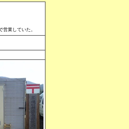
で営業していた。