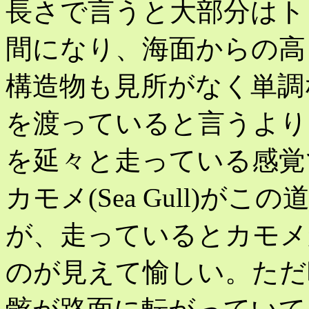
長さで言うと大部分はト
間になり、海面からの高
構造物も見所がなく単調
を渡っていると言うより
を延々と走っている感覚
カモメ(Sea Gull)
が、走っているとカモメ
のが見えて愉しい。ただ