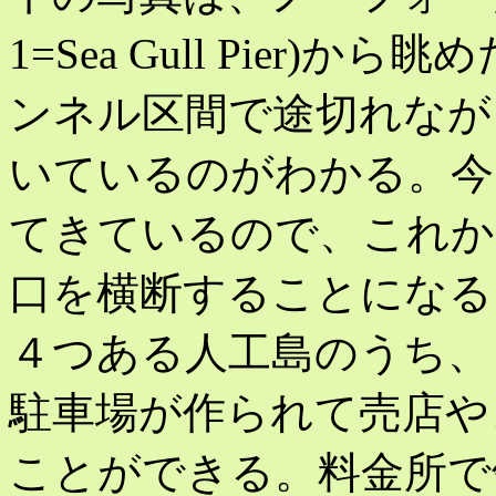
1=Sea Gull Pier
ンネル区間で途切れなが
いているのがわかる。今
てきているので、これか
口を横断することになる
４つある人工島のうち、
駐車場が作られて売店や
ことができる。料金所で