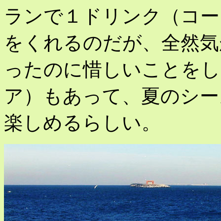
ランで１ドリンク（コー
をくれるのだが、全然気
ったのに惜しいことをし
ア）もあって、夏のシー
楽しめるらしい。