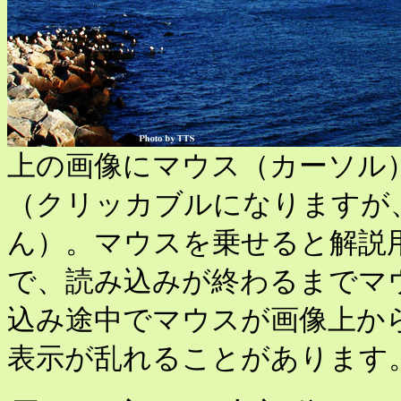
上の画像にマウス（カーソル
（クリッカブルになりますが
ん）。マウスを乗せると解説
で、読み込みが終わるまでマ
込み途中でマウスが画像上か
表示が乱れることがあります